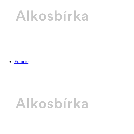
Francie