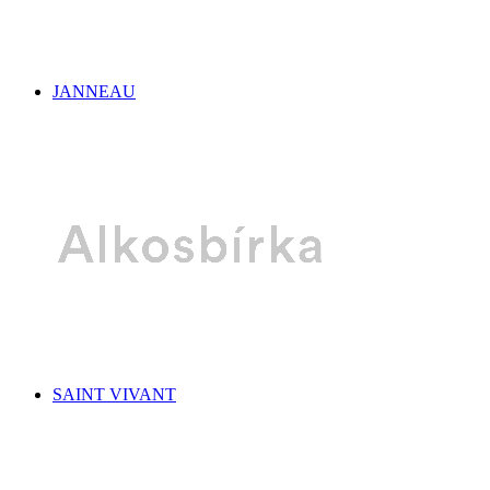
JANNEAU
SAINT VIVANT