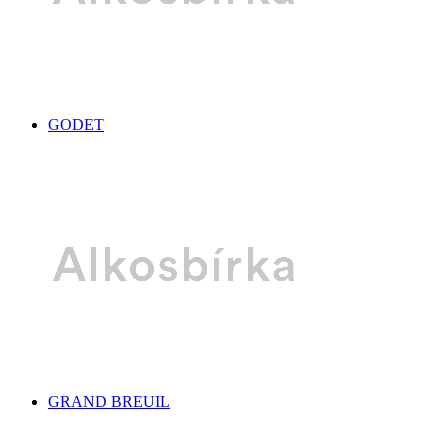
GODET
GRAND BREUIL