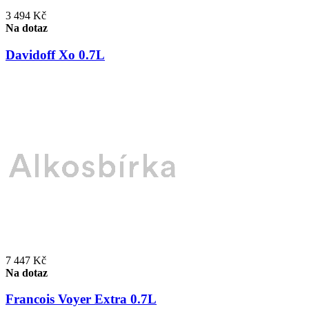
3 494 Kč
Na dotaz
Davidoff Xo 0.7L
7 447 Kč
Na dotaz
Francois Voyer Extra 0.7L