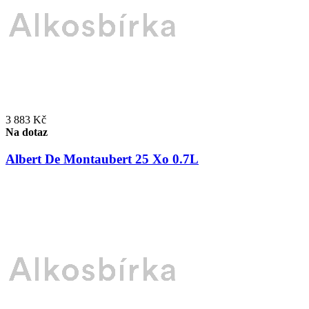
3 883 Kč
Na dotaz
Albert De Montaubert 25 Xo 0.7L