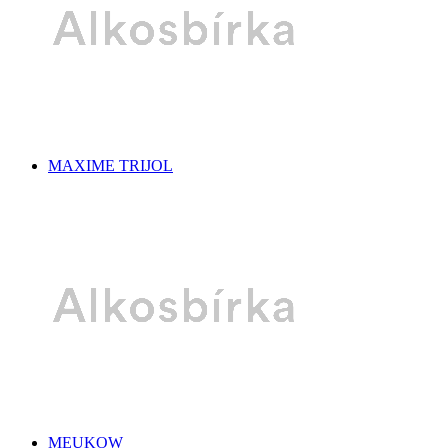
MAXIME TRIJOL
MEUKOW