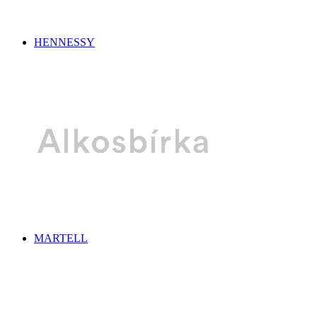
HENNESSY
MARTELL