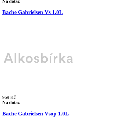
Na dotaz
Bache Gabrielsen Vs 1.0L
969 Kč
Na dotaz
Bache Gabrielsen Vsop 1.0L