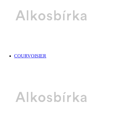
COURVOISIER