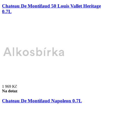
Chateau De Montifaud 50 Louis Vallet Heritage
0.7L
1 969 Kč
Na dotaz
Chateau De Montifaud Napoleon 0.7L