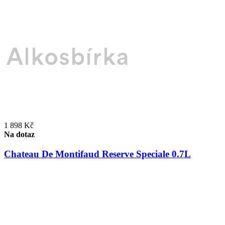
1 898 Kč
Na dotaz
Chateau De Montifaud Reserve Speciale 0.7L