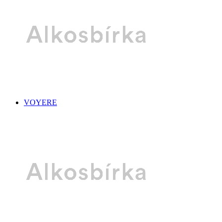
VOYERE