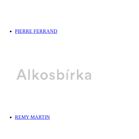
PIERRE FERRAND
REMY MARTIN