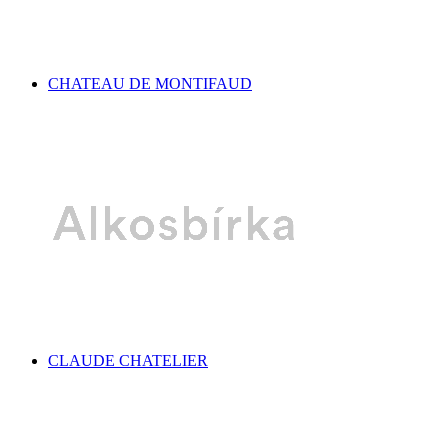
CHATEAU DE MONTIFAUD
CLAUDE CHATELIER