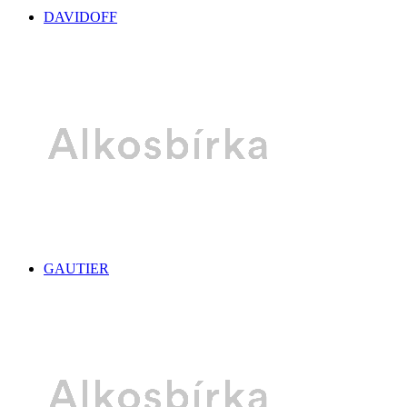
DAVIDOFF
GAUTIER