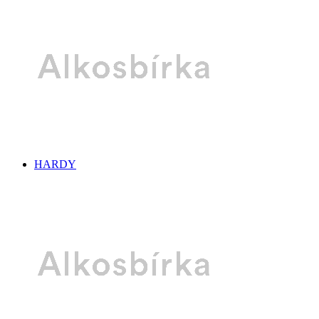
HARDY