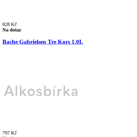
828 Kč
Na dotaz
Bache Gabrielsen Tre Kors 1.0L
797 Kč