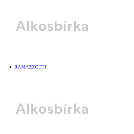
RAMAZZOTTI