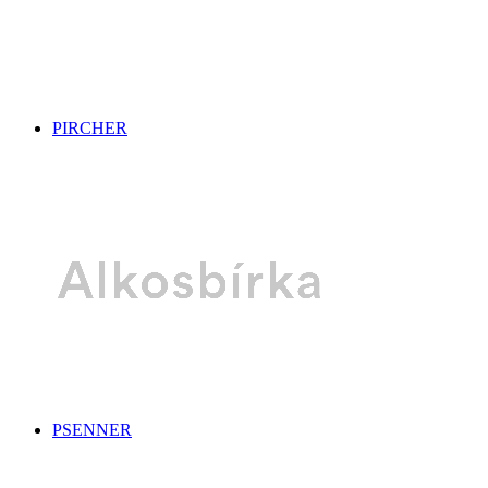
PIRCHER
PSENNER