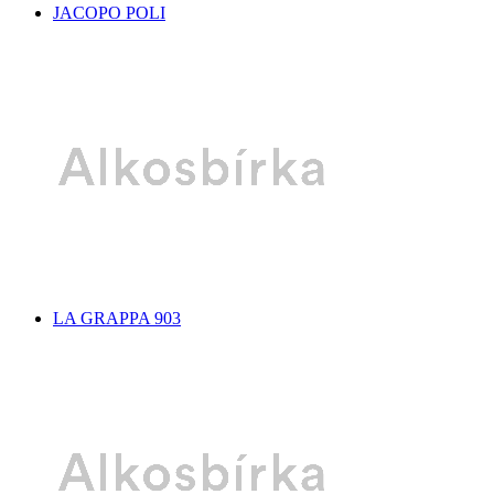
JACOPO POLI
LA GRAPPA 903