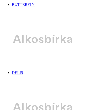
BUTTERFLY
DELIS