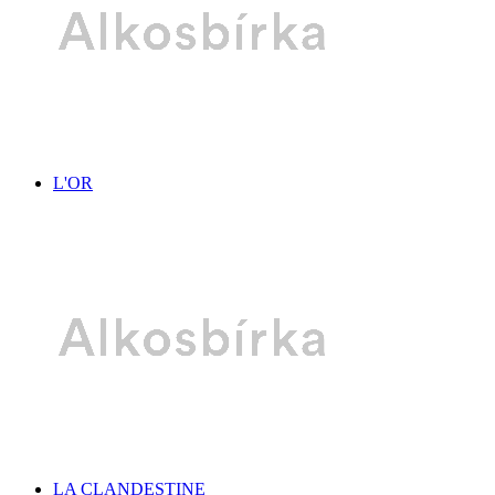
L'OR
LA CLANDESTINE