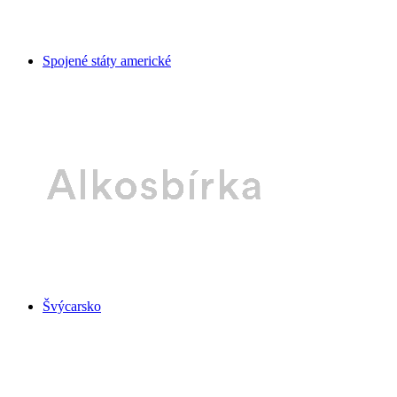
Spojené státy americké
Švýcarsko