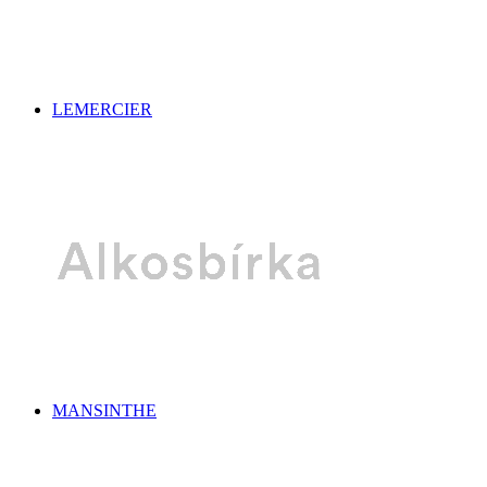
LEMERCIER
MANSINTHE