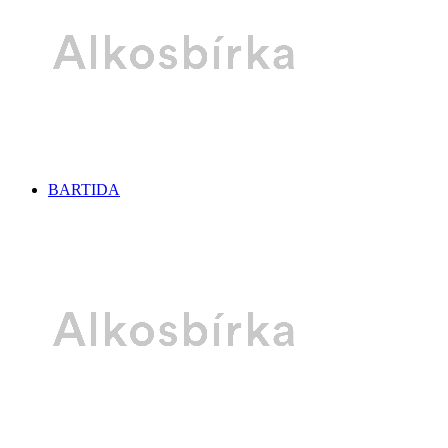
BARTIDA