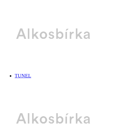
TUNEL