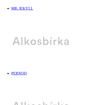
MR. JEKYLL
PERNOD