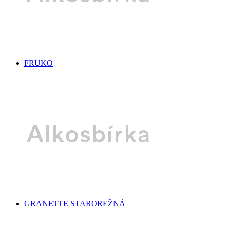
FRUKO
GRANETTE STAROREŽNÁ