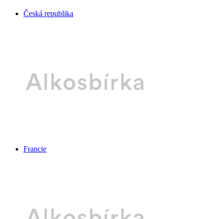
Česká republika
Francie