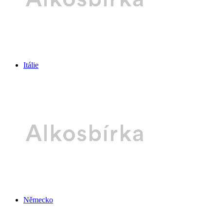
Itálie
Německo