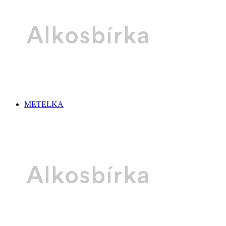
METELKA