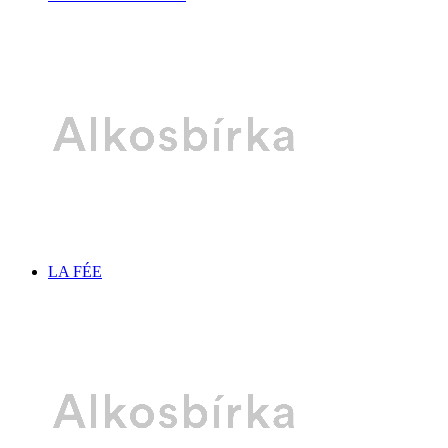
LA FÉE