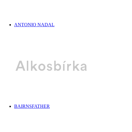
ANTONIO NADAL
BAIRNSFATHER