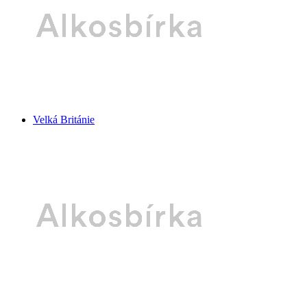
Velká Británie