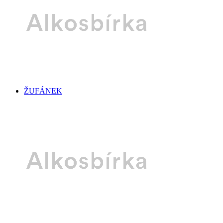
ŽUFÁNEK