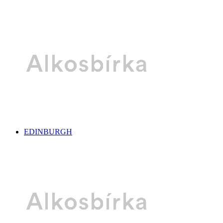
EDINBURGH