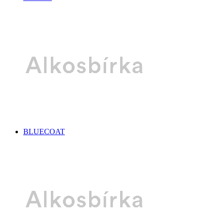
BLUECOAT