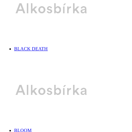
BLACK DEATH
BLOOM