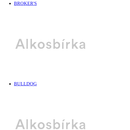
BROKER'S
BULLDOG