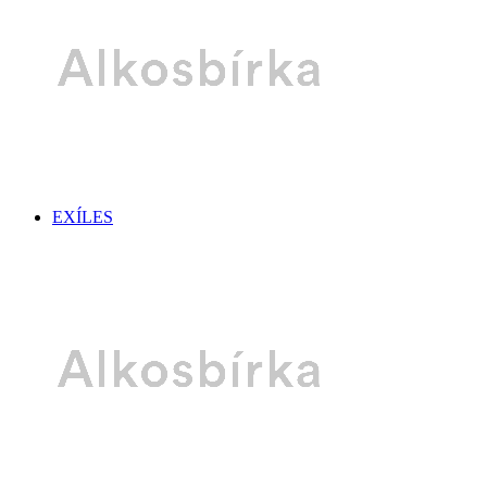
EXÍLES