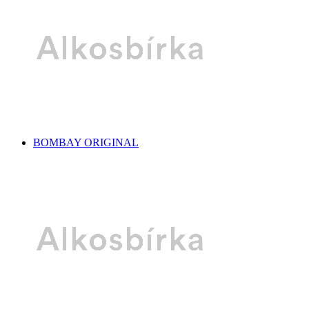
BOMBAY ORIGINAL