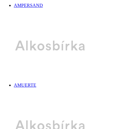
AMPERSAND
AMUERTE