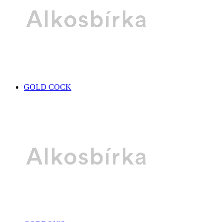
GOLD COCK