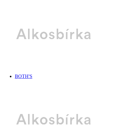
BOTH'S