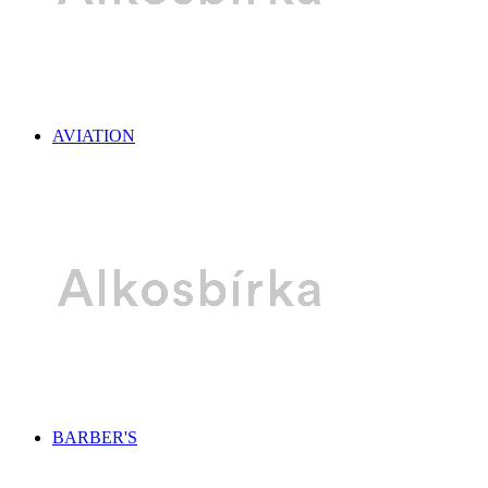
AVIATION
BARBER'S