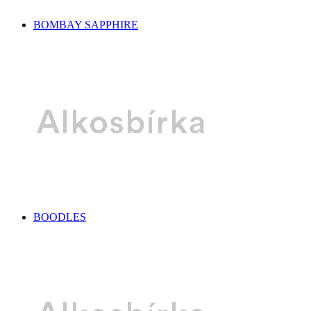
BOMBAY SAPPHIRE
BOODLES