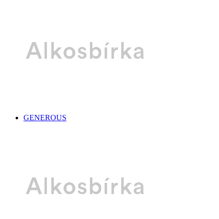
GENEROUS