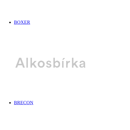
BOXER
BRECON