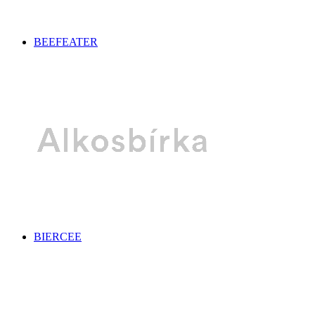
BEEFEATER
BIERCEE