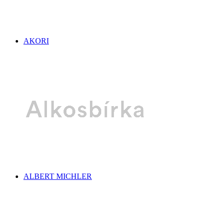
AKORI
ALBERT MICHLER