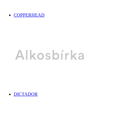
COPPERHEAD
DICTADOR