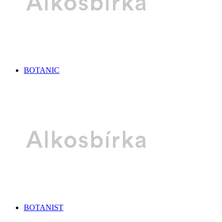
BOTANIC
BOTANIST