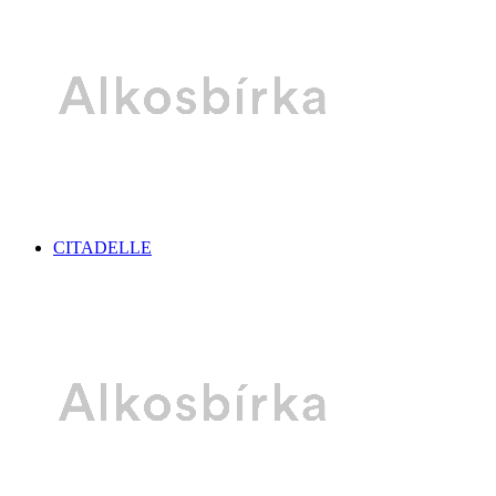
CITADELLE