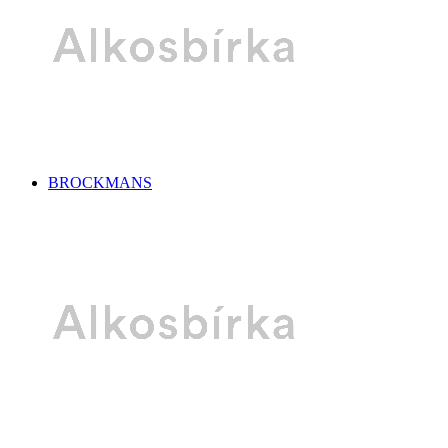
BROCKMANS