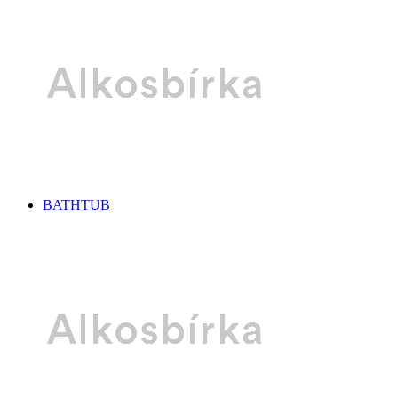
BATHTUB