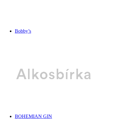
Bobby’s
BOHEMIAN GIN