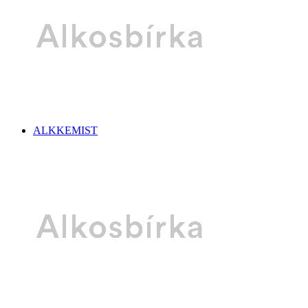
ALKKEMIST