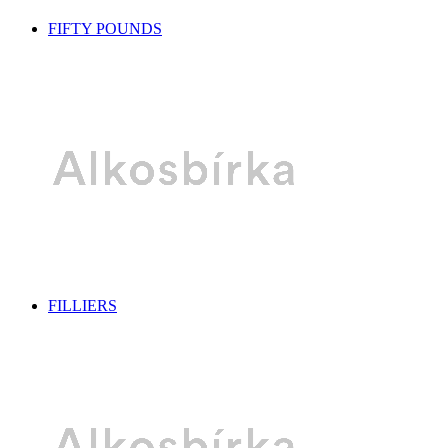
FIFTY POUNDS
FILLIERS