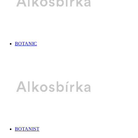
BOTANIC
BOTANIST