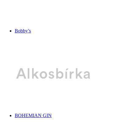
Bobby’s
BOHEMIAN GIN