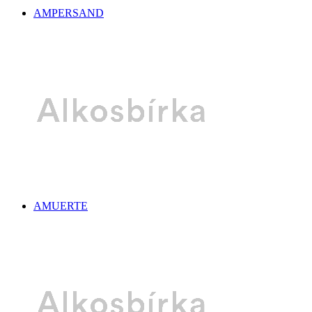
AMPERSAND
AMUERTE