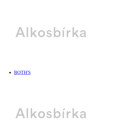
BOTH'S