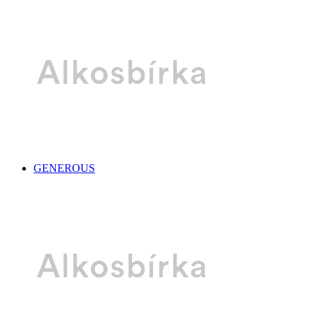
GENEROUS