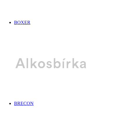
BOXER
BRECON