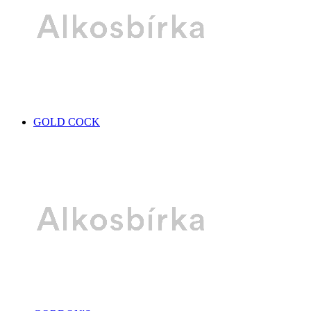
GOLD COCK