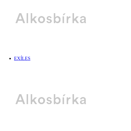
EXÍLES