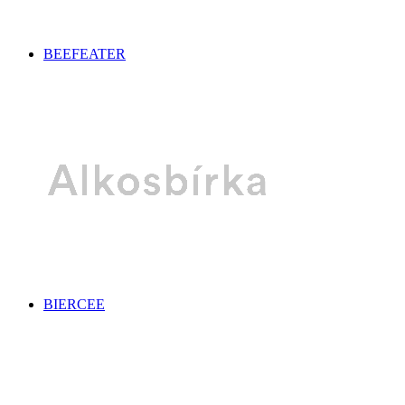
BEEFEATER
BIERCEE