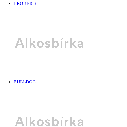
BROKER'S
BULLDOG