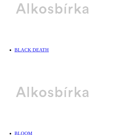
BLACK DEATH
BLOOM