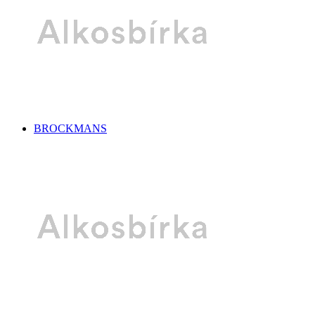
BROCKMANS