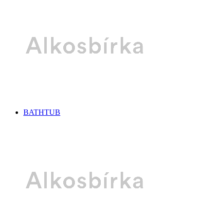
BATHTUB