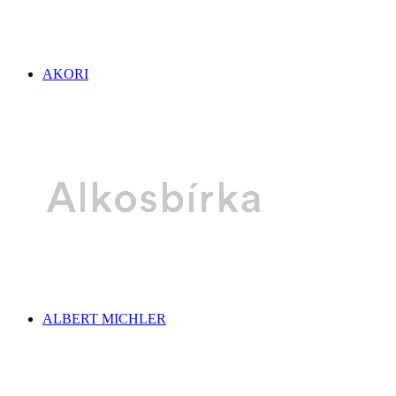
AKORI
ALBERT MICHLER