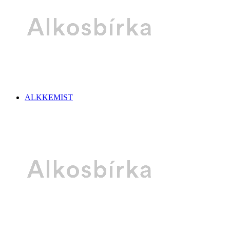
ALKKEMIST