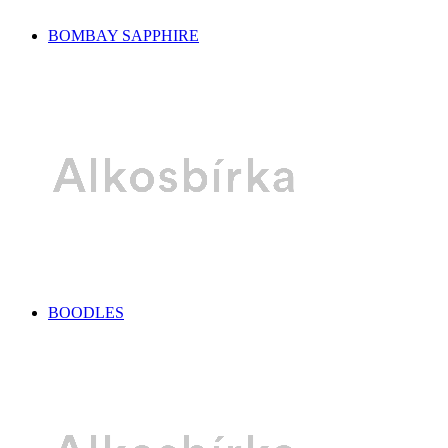
BOMBAY SAPPHIRE
BOODLES