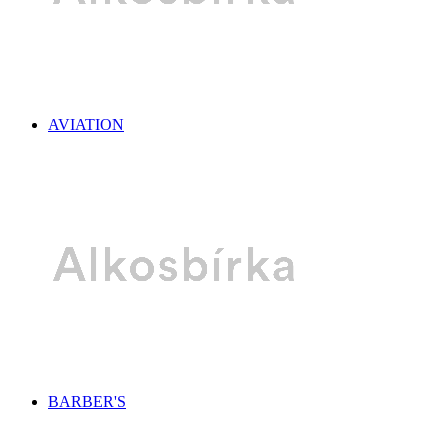
AVIATION
BARBER'S