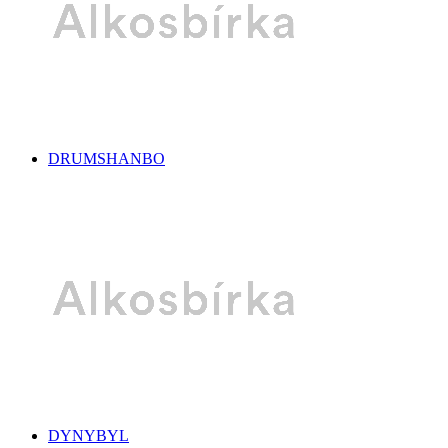
DRUMSHANBO
DYNYBYL