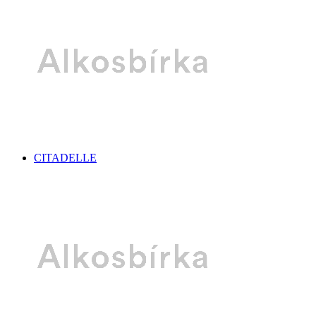
CITADELLE