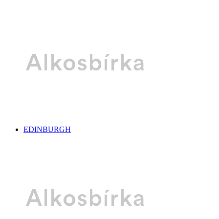
EDINBURGH