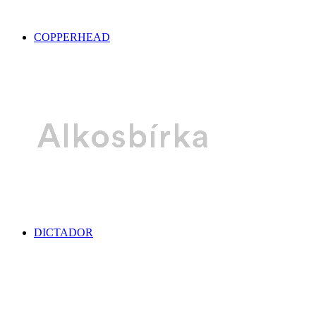
COPPERHEAD
DICTADOR