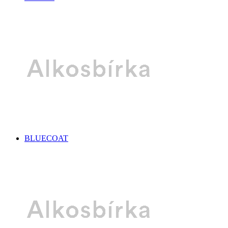
BLUECOAT