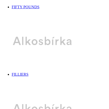
FIFTY POUNDS
FILLIERS