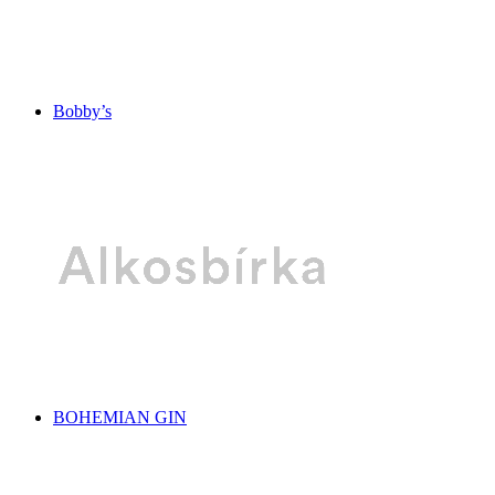
Bobby’s
BOHEMIAN GIN