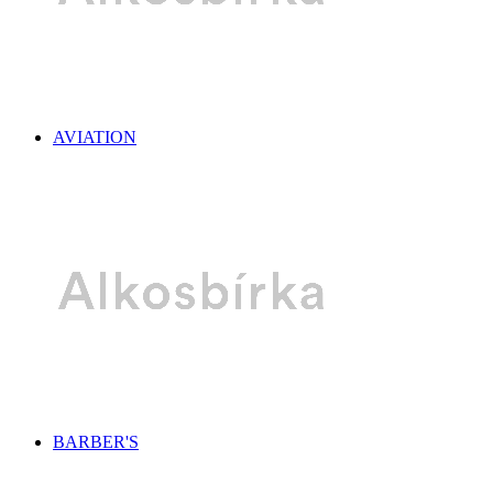
AVIATION
BARBER'S