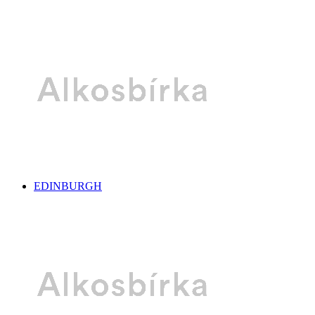
EDINBURGH