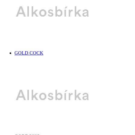
GOLD COCK