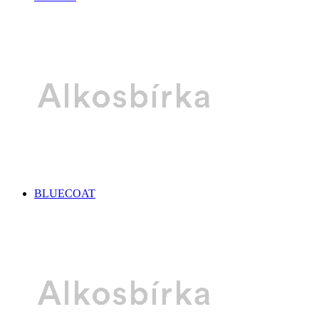
BLUECOAT