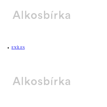
EXÍLES