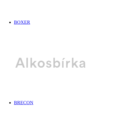
BOXER
BRECON