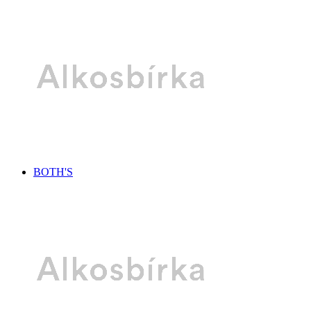
BOTH'S