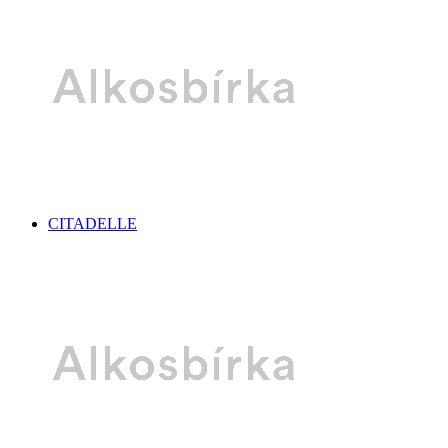
CITADELLE