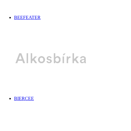
BEEFEATER
BIERCEE