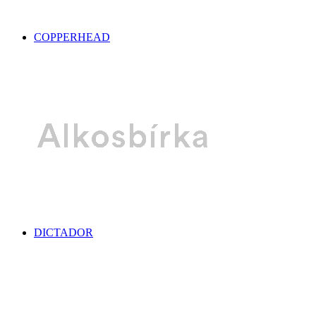
COPPERHEAD
DICTADOR