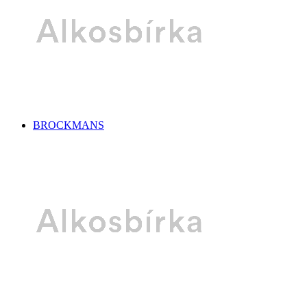
BROCKMANS