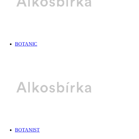
BOTANIC
BOTANIST