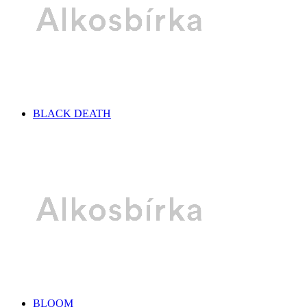
BLACK DEATH
BLOOM