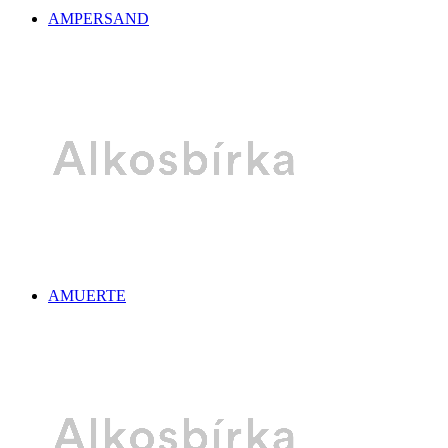
AMPERSAND
AMUERTE