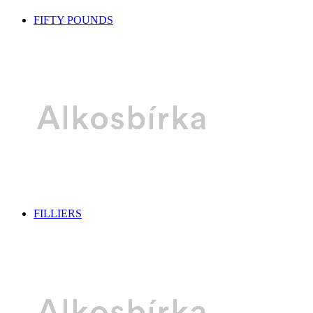
FIFTY POUNDS
FILLIERS