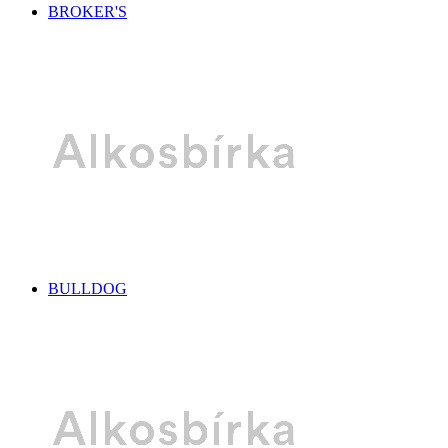
BROKER'S
BULLDOG