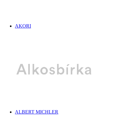
AKORI
ALBERT MICHLER