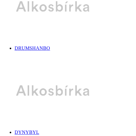
DRUMSHANBO
DYNYBYL