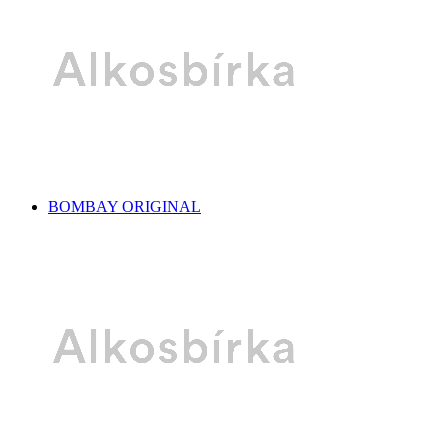
BOMBAY ORIGINAL