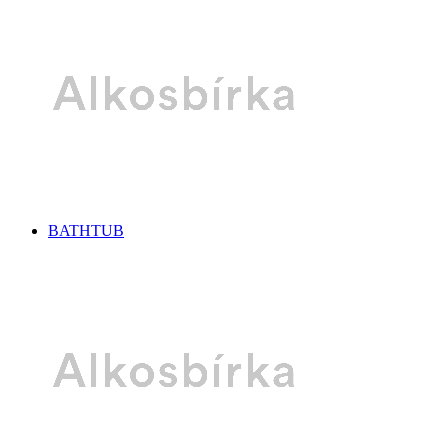
BATHTUB