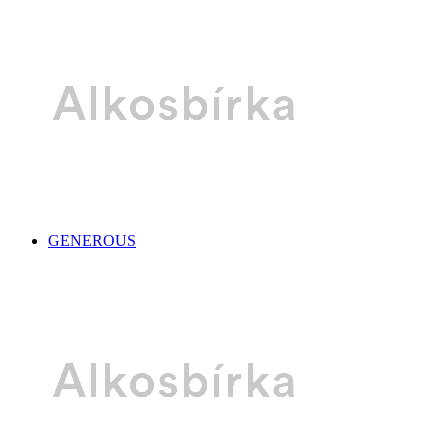
GENEROUS