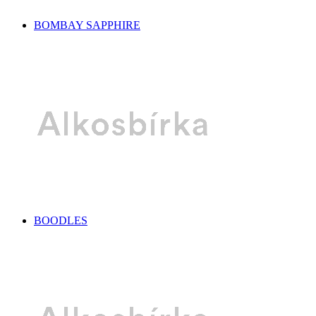
BOMBAY SAPPHIRE
BOODLES