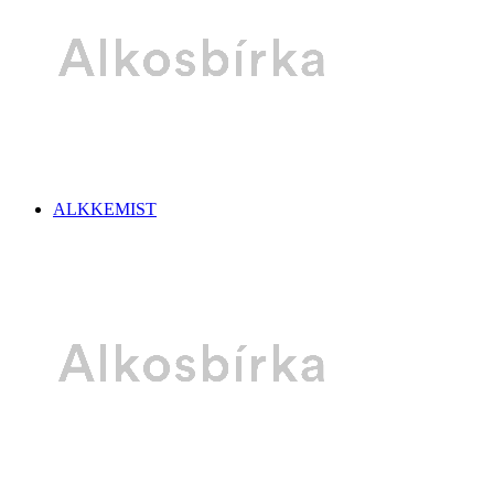
ALKKEMIST