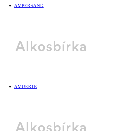
AMPERSAND
AMUERTE