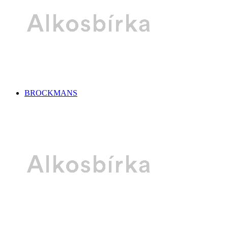
BROCKMANS