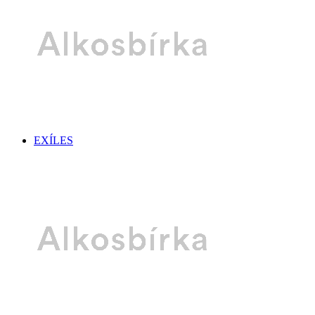
EXÍLES