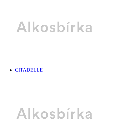
CITADELLE