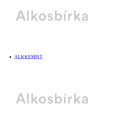
ALKKEMIST