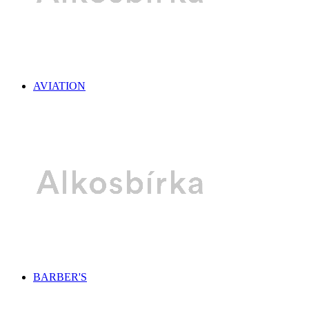
AVIATION
BARBER'S