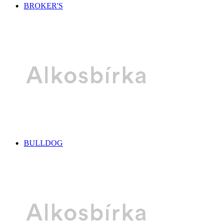
BROKER'S
BULLDOG