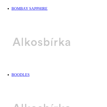
BOMBAY SAPPHIRE
BOODLES