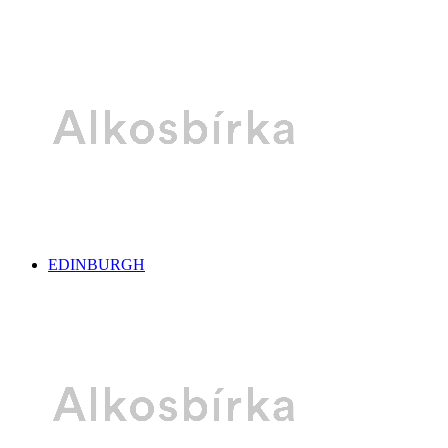
EDINBURGH