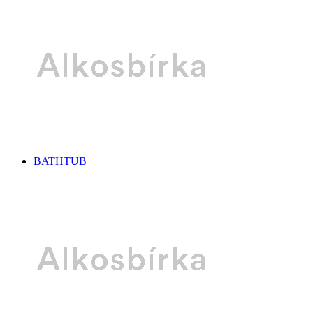
BATHTUB