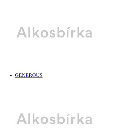
GENEROUS