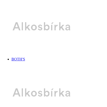
BOTH'S