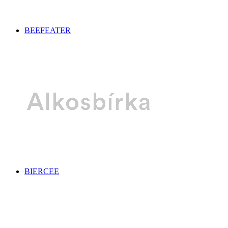
BEEFEATER
BIERCEE