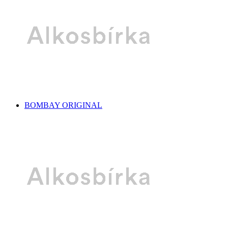
BOMBAY ORIGINAL