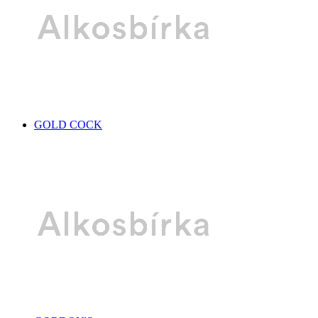
GOLD COCK