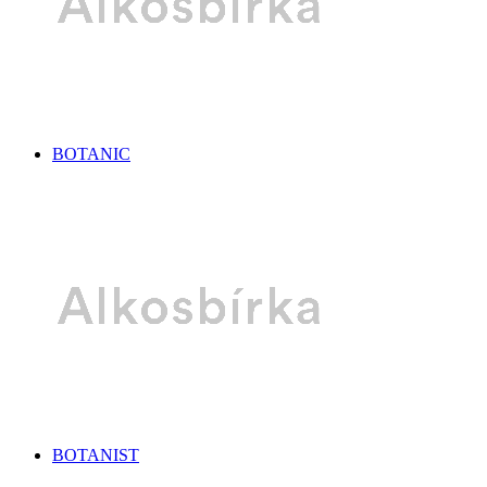
BOTANIC
BOTANIST