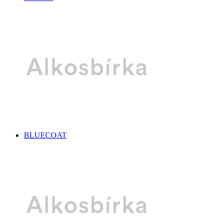
BLUECOAT