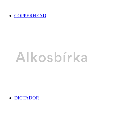
COPPERHEAD
DICTADOR