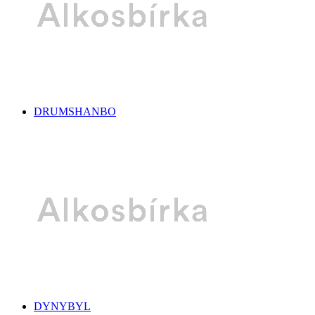
DRUMSHANBO
DYNYBYL