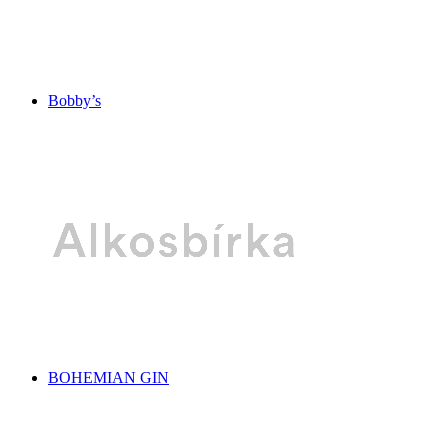
Bobby’s
BOHEMIAN GIN