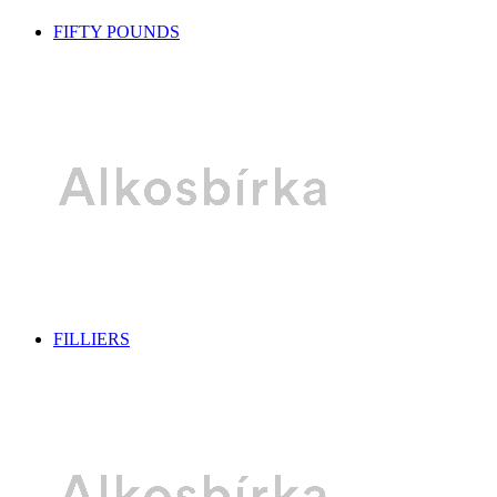
FIFTY POUNDS
FILLIERS