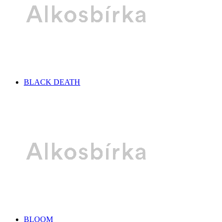
BLACK DEATH
BLOOM