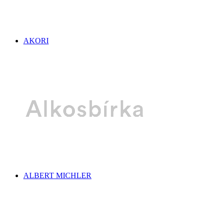
AKORI
ALBERT MICHLER