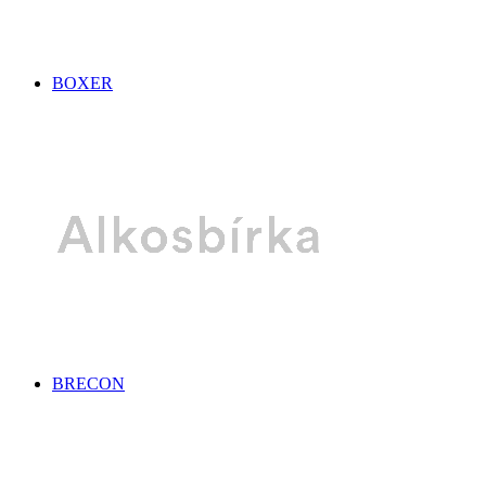
BOXER
BRECON