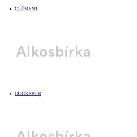
CLÉMENT
COCKSPUR