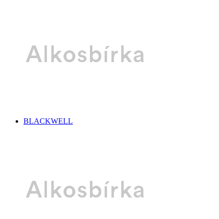
BLACKWELL