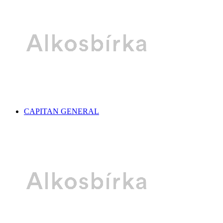
CAPITAN GENERAL