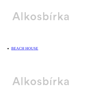
BEACH HOUSE