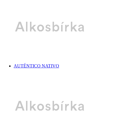
AUTÉNTICO NATIVO