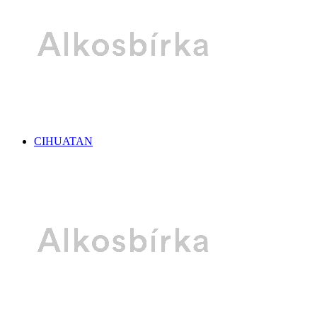
CIHUATAN