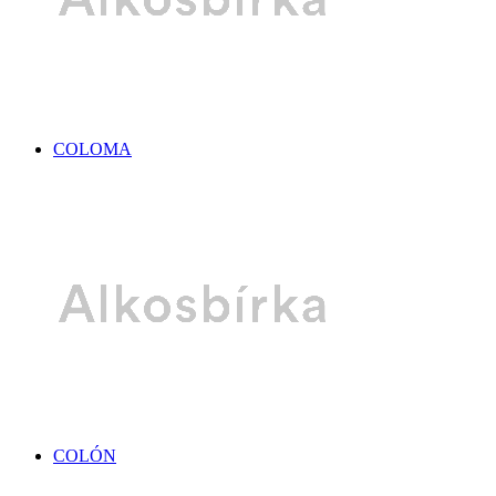
COLOMA
COLÓN