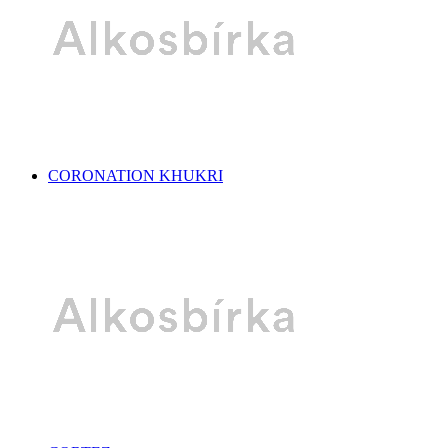
CORONATION KHUKRI