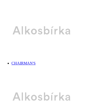
CHAIRMAN'S