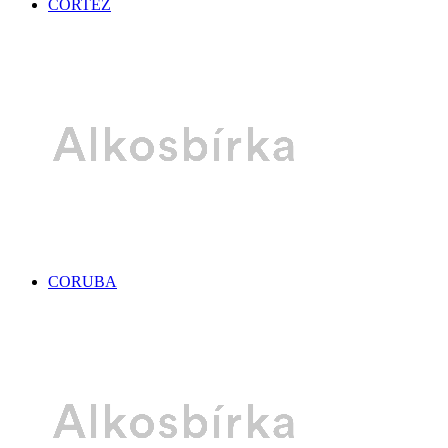
CORTEZ
CORUBA