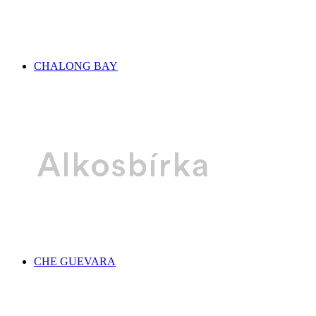
CHALONG BAY
CHE GUEVARA