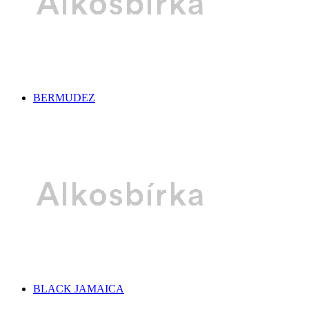
BERMUDEZ
BLACK JAMAICA