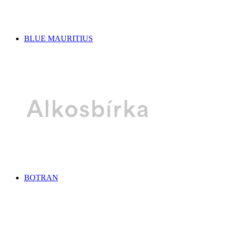
BLUE MAURITIUS
BOTRAN