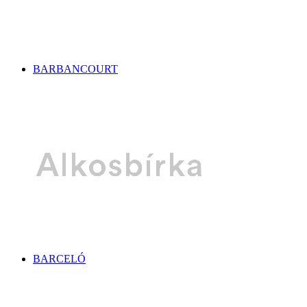
BARBANCOURT
BARCELÓ