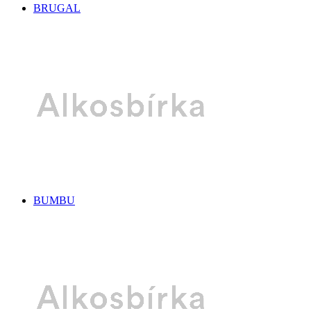
BRUGAL
BUMBU