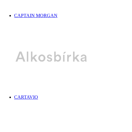
CAPTAIN MORGAN
CARTAVIO