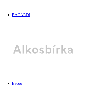
BACARDI
Bacoo