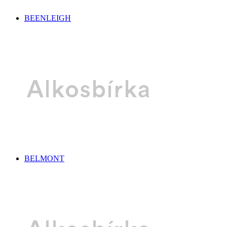
BEENLEIGH
BELMONT