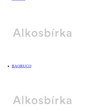
BAORUCO