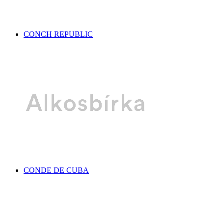
CONCH REPUBLIC
CONDE DE CUBA