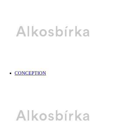
CONCEPTION