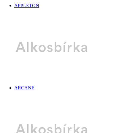
APPLETON
ARCANE