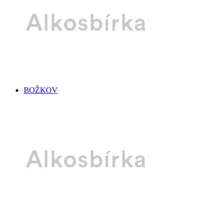
BOŽKOV