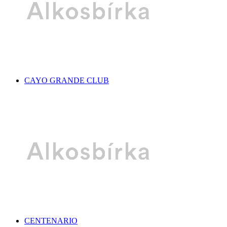
CAYO GRANDE CLUB
CENTENARIO