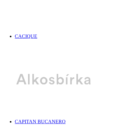
CACIQUE
CAPITAN BUCANERO