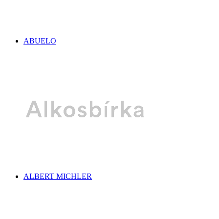
ABUELO
ALBERT MICHLER