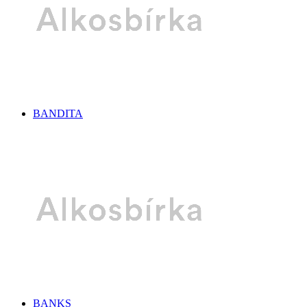
BANDITA
BANKS