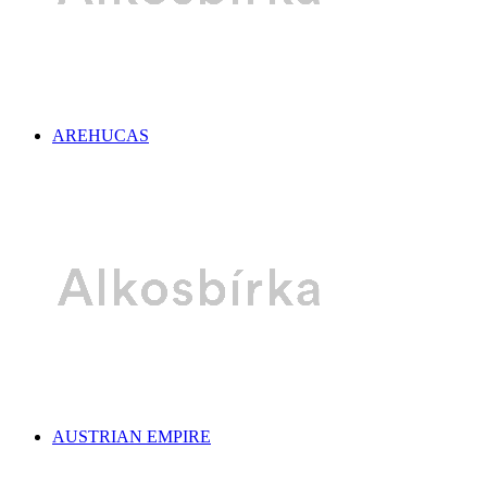
AREHUCAS
AUSTRIAN EMPIRE