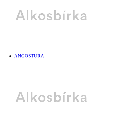
ANGOSTURA