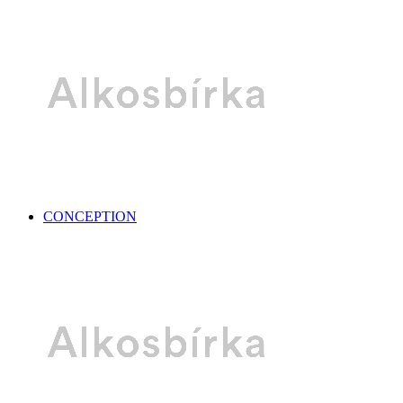
CONCEPTION