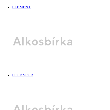
CLÉMENT
COCKSPUR