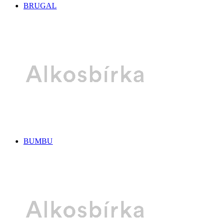
BRUGAL
BUMBU