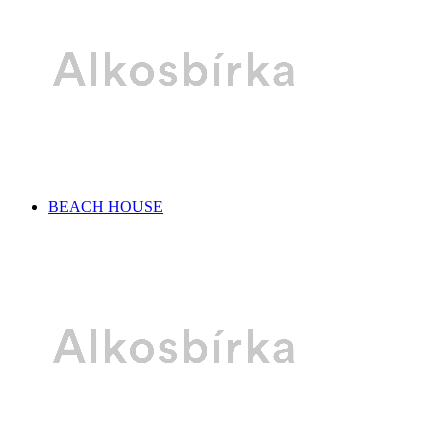
BEACH HOUSE