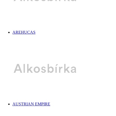
AREHUCAS
AUSTRIAN EMPIRE