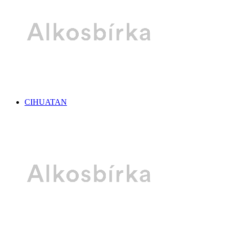
CIHUATAN