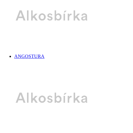
ANGOSTURA