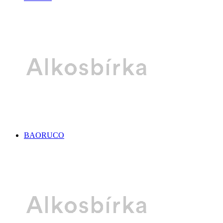
BAORUCO