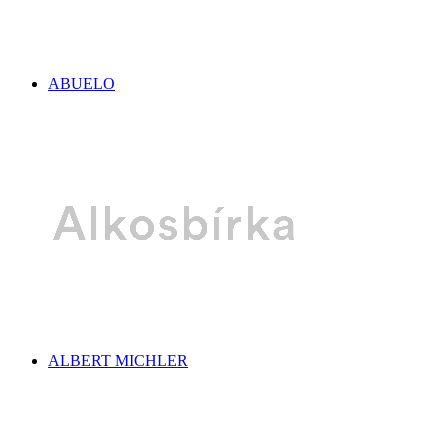
ABUELO
ALBERT MICHLER