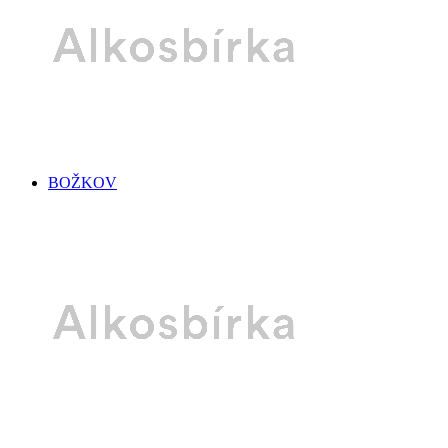
BOŽKOV