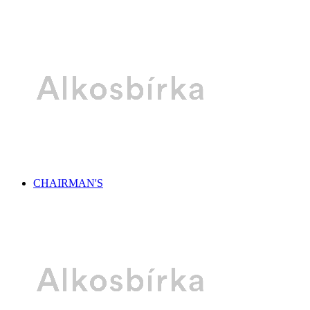
CHAIRMAN'S