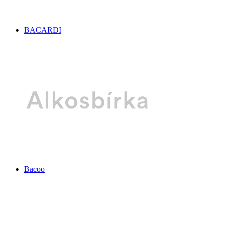
BACARDI
Bacoo