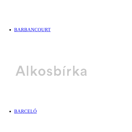
BARBANCOURT
BARCELÓ