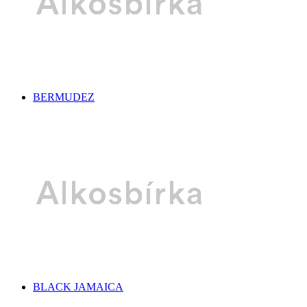
BERMUDEZ
BLACK JAMAICA