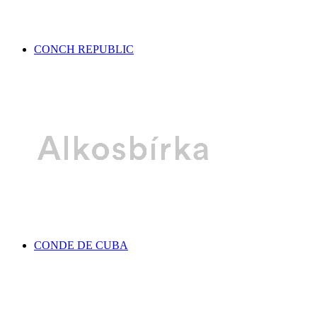
CONCH REPUBLIC
CONDE DE CUBA