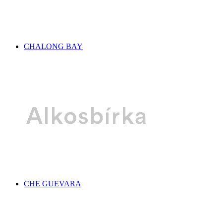
CHALONG BAY
CHE GUEVARA