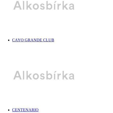
CAYO GRANDE CLUB
CENTENARIO