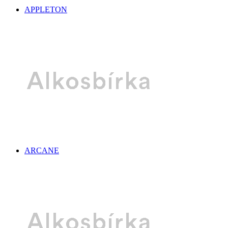
APPLETON
ARCANE