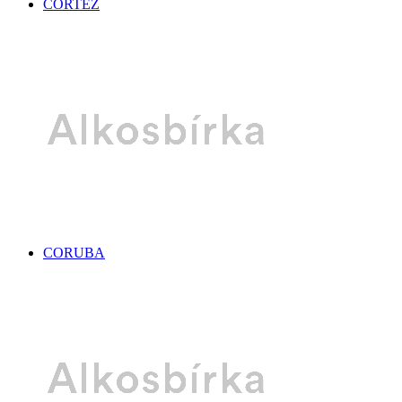
CORTEZ
CORUBA