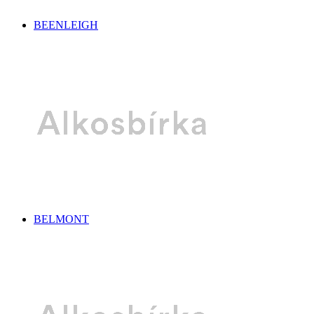
BEENLEIGH
BELMONT