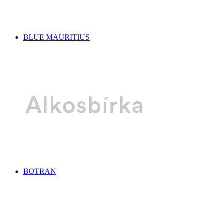
BLUE MAURITIUS
BOTRAN