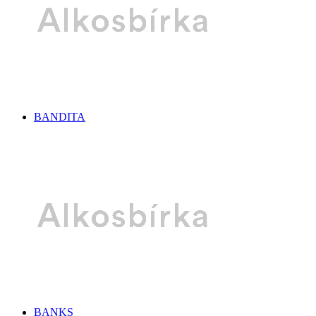
BANDITA
BANKS