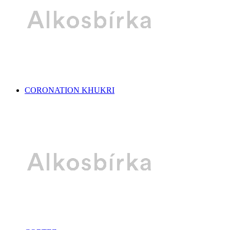
CORONATION KHUKRI