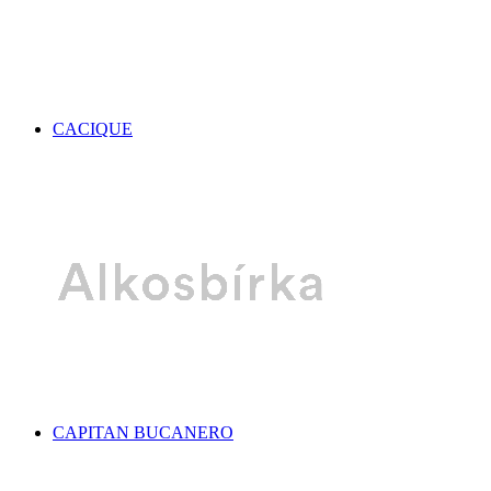
CACIQUE
CAPITAN BUCANERO