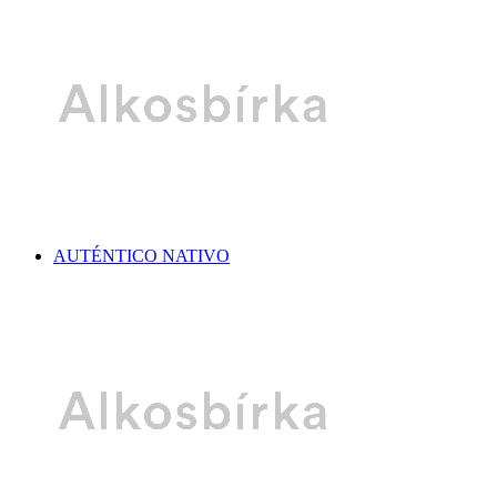
AUTÉNTICO NATIVO