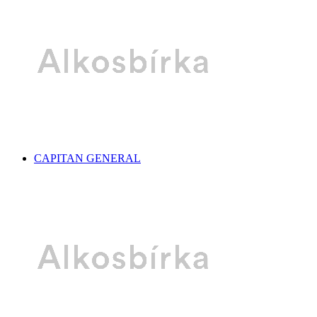
CAPITAN GENERAL