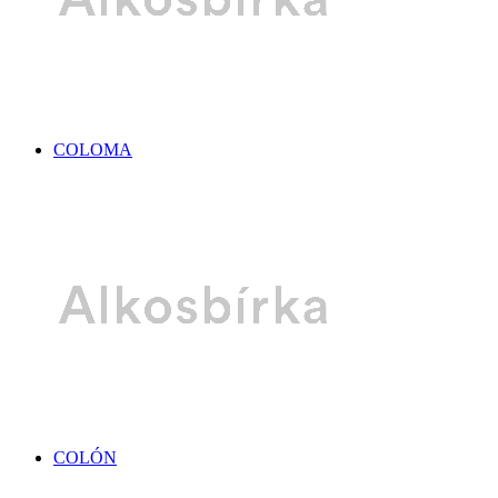
COLOMA
COLÓN