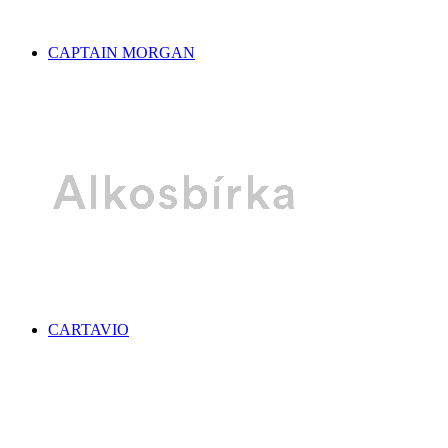
CAPTAIN MORGAN
CARTAVIO