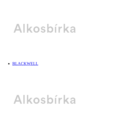
BLACKWELL