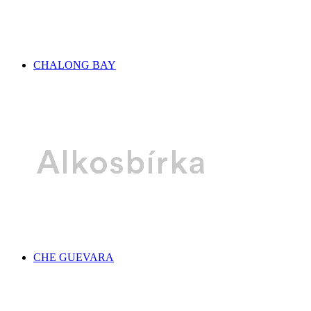
CHALONG BAY
CHE GUEVARA