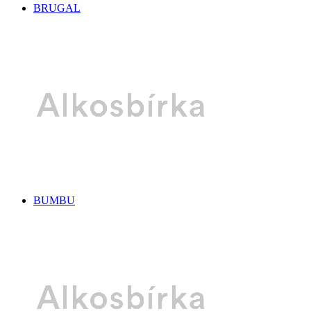
BRUGAL
BUMBU