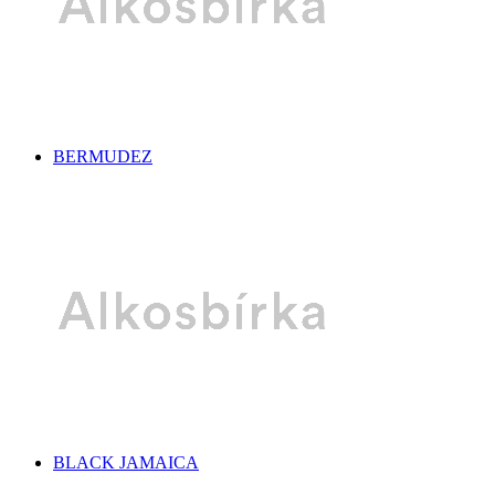
BERMUDEZ
BLACK JAMAICA