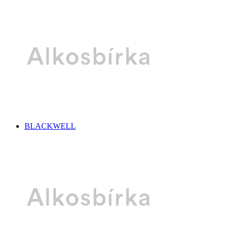
BLACKWELL