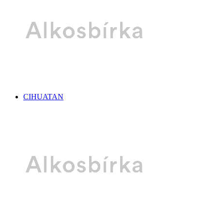
CIHUATAN