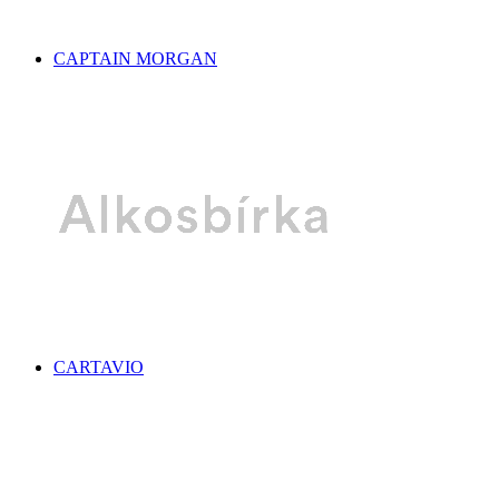
CAPTAIN MORGAN
CARTAVIO