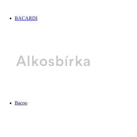
BACARDI
Bacoo