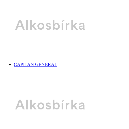
CAPITAN GENERAL