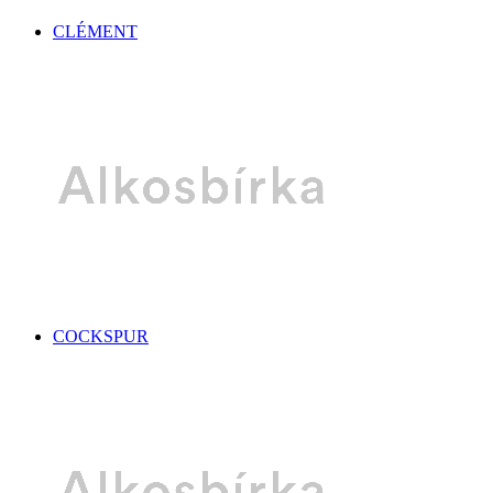
CLÉMENT
COCKSPUR