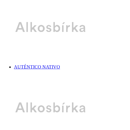
AUTÉNTICO NATIVO