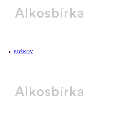
BOŽKOV