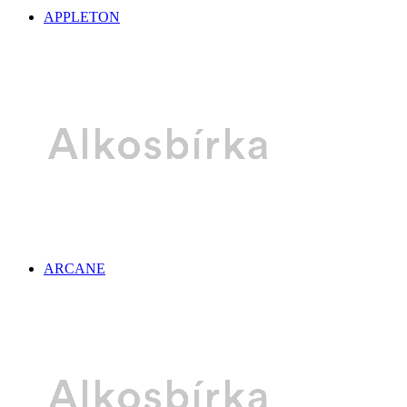
APPLETON
ARCANE