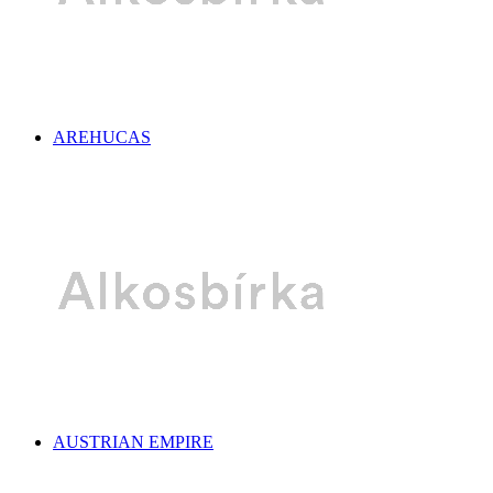
AREHUCAS
AUSTRIAN EMPIRE