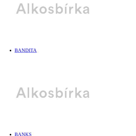
BANDITA
BANKS