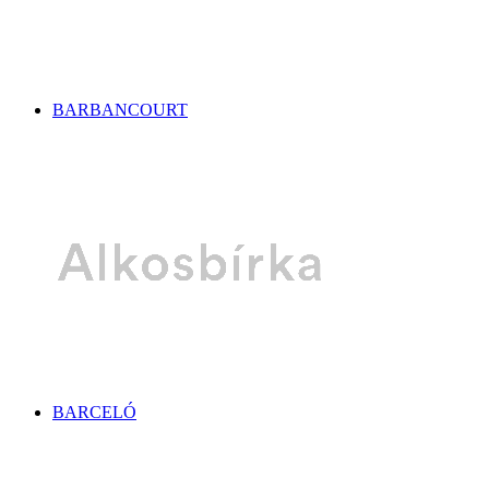
BARBANCOURT
BARCELÓ