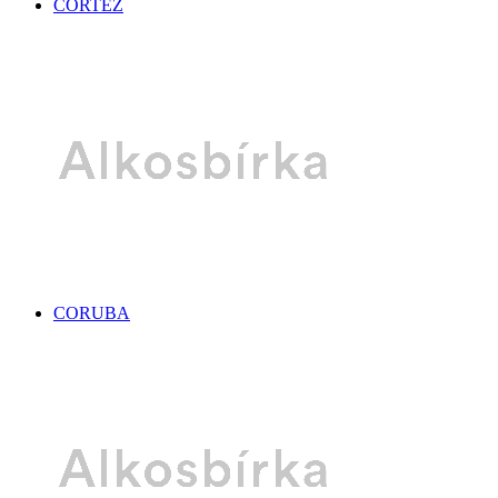
CORTEZ
CORUBA