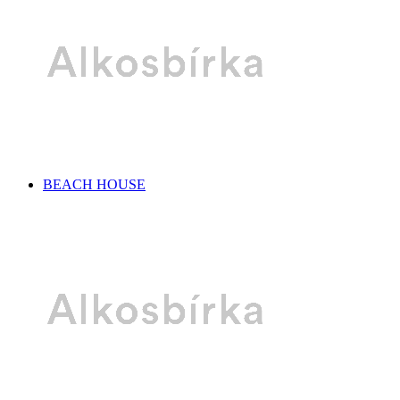
BEACH HOUSE