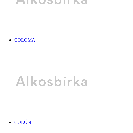
COLOMA
COLÓN