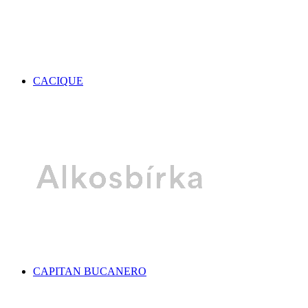
CACIQUE
CAPITAN BUCANERO