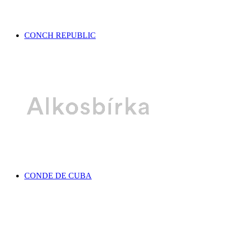
CONCH REPUBLIC
CONDE DE CUBA