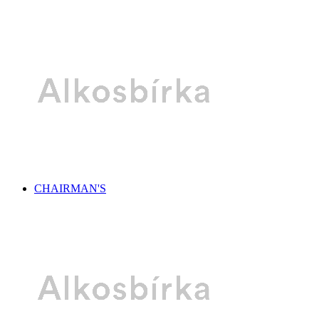
CHAIRMAN'S