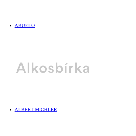
ABUELO
ALBERT MICHLER