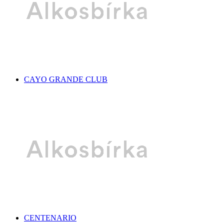
CAYO GRANDE CLUB
CENTENARIO