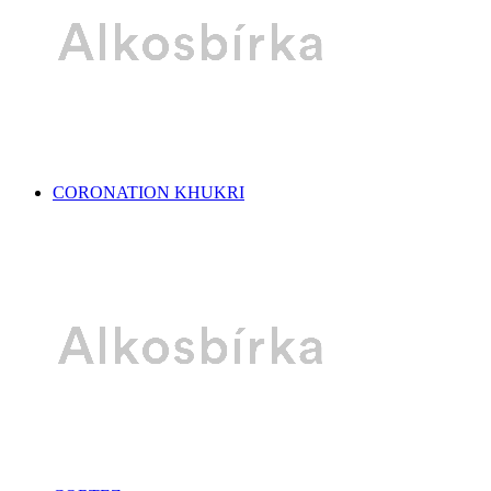
CORONATION KHUKRI