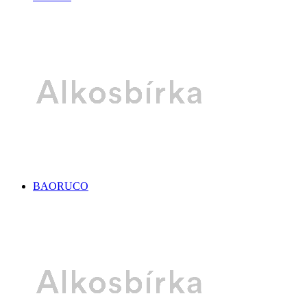
BAORUCO