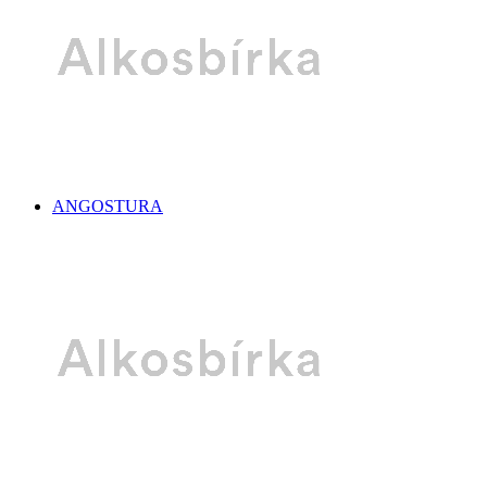
ANGOSTURA