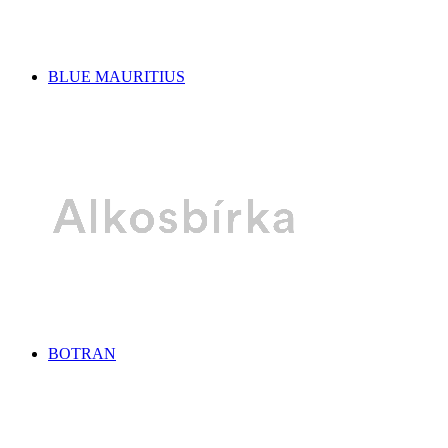
BLUE MAURITIUS
BOTRAN