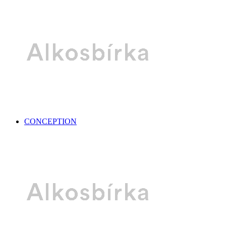
CONCEPTION