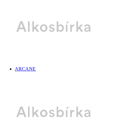
ARCANE