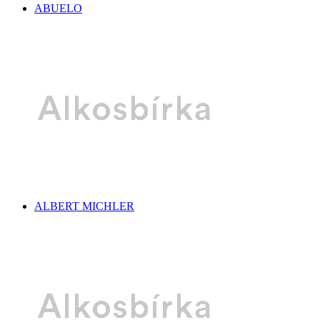
ABUELO
ALBERT MICHLER