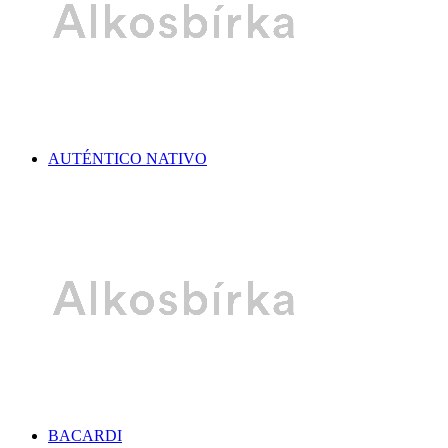
AUTÉNTICO NATIVO
BACARDI