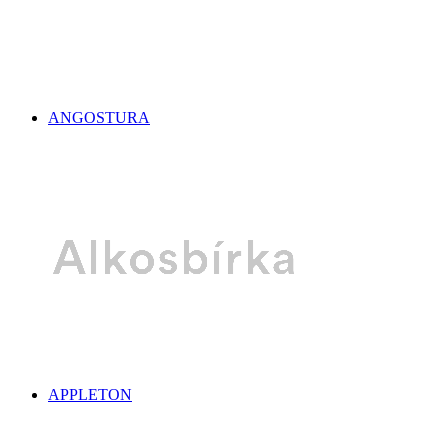
ANGOSTURA
APPLETON