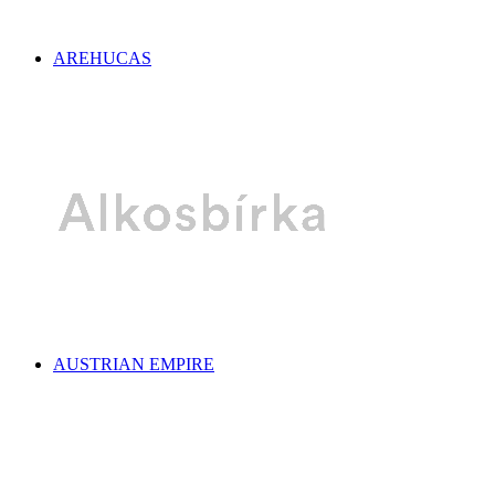
AREHUCAS
AUSTRIAN EMPIRE