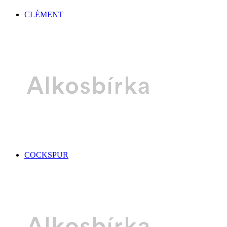
CLÉMENT
COCKSPUR