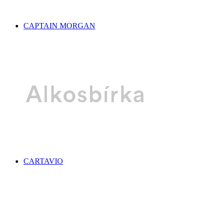
CAPTAIN MORGAN
CARTAVIO