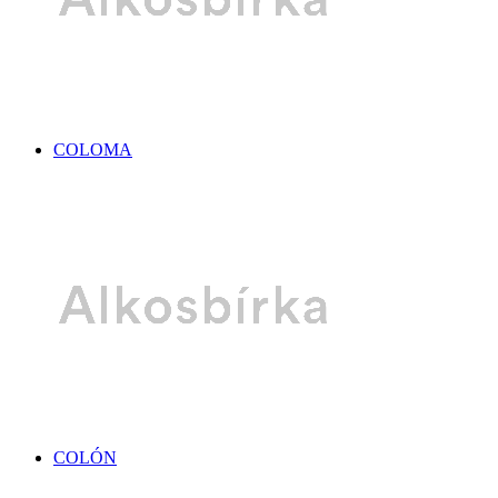
COLOMA
COLÓN