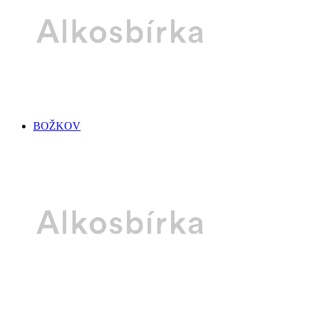
BOŽKOV