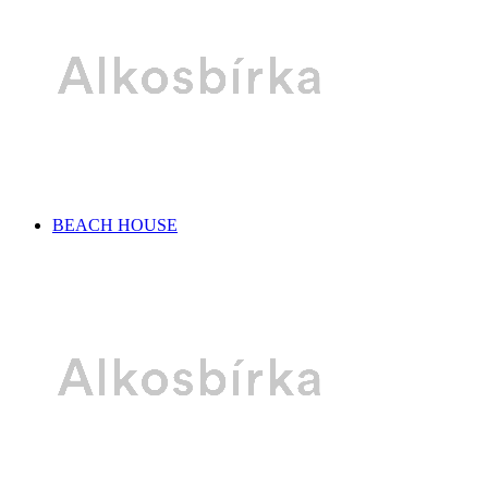
BEACH HOUSE