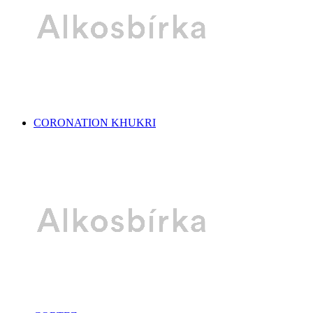
CORONATION KHUKRI