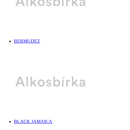
BERMUDEZ
BLACK JAMAICA