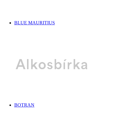
BLUE MAURITIUS
BOTRAN