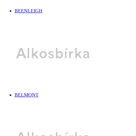
BEENLEIGH
BELMONT