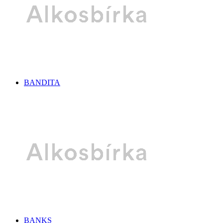
BANDITA
BANKS