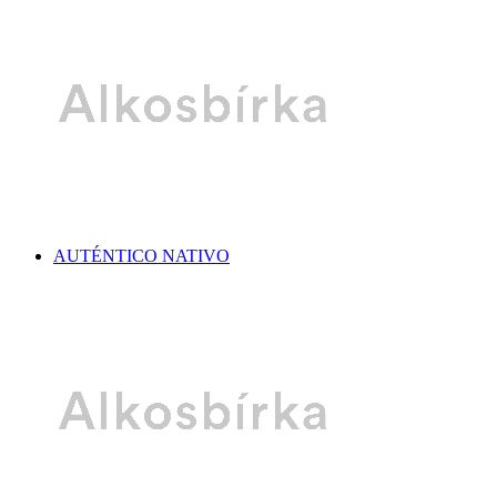
AUTÉNTICO NATIVO