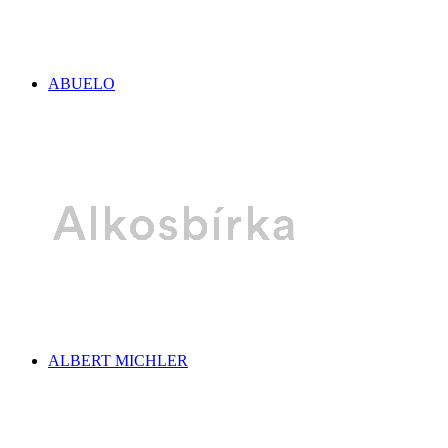
ABUELO
ALBERT MICHLER