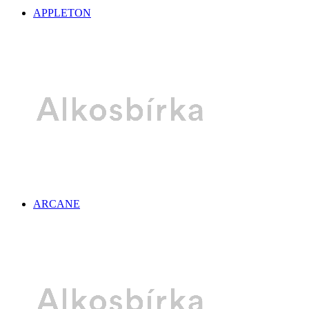
APPLETON
ARCANE