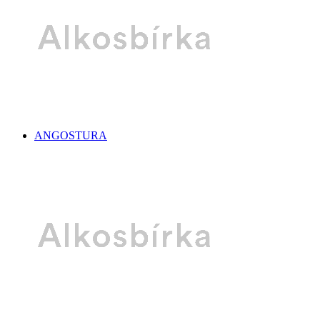
ANGOSTURA