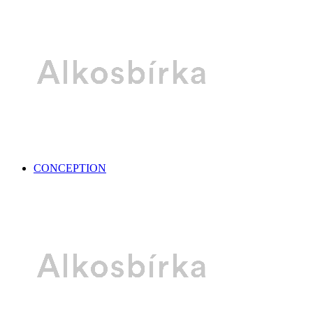
CONCEPTION