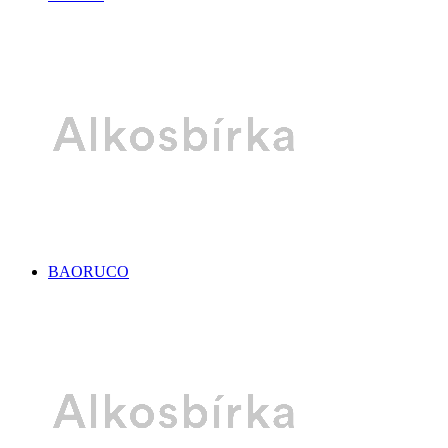
BAORUCO