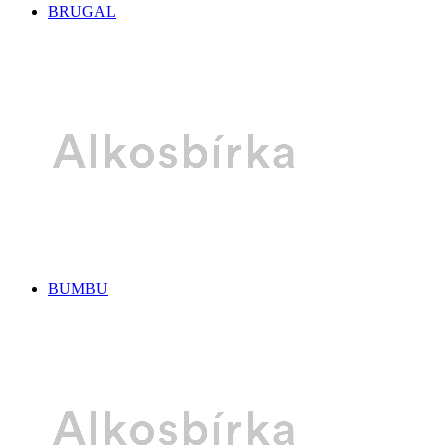
BRUGAL
BUMBU