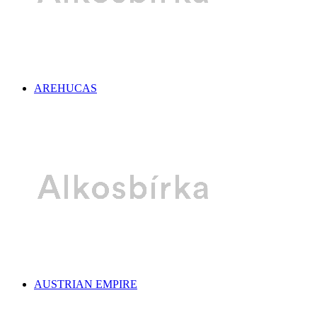
AREHUCAS
AUSTRIAN EMPIRE