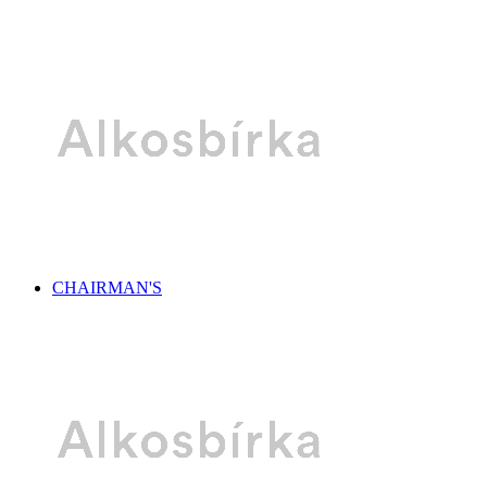
CHAIRMAN'S