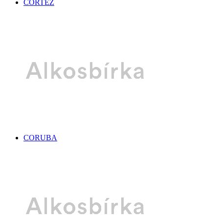
CORTEZ
CORUBA