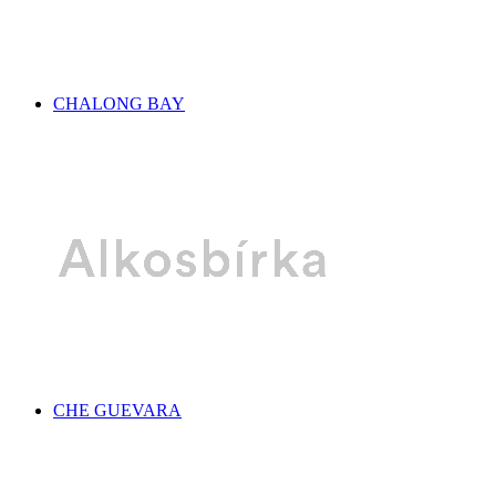
CHALONG BAY
CHE GUEVARA