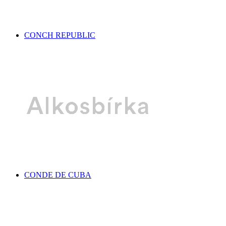
CONCH REPUBLIC
CONDE DE CUBA