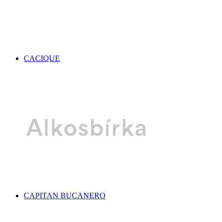
CACIQUE
CAPITAN BUCANERO