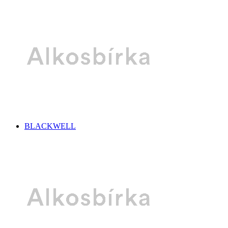
BLACKWELL