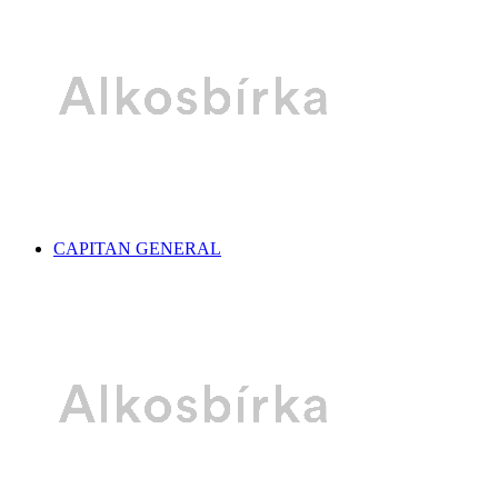
CAPITAN GENERAL