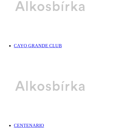
CAYO GRANDE CLUB
CENTENARIO