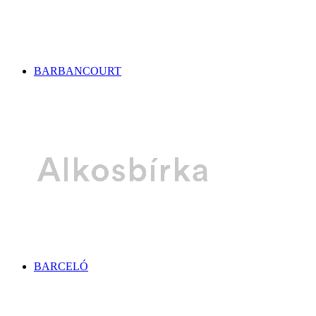
BARBANCOURT
BARCELÓ