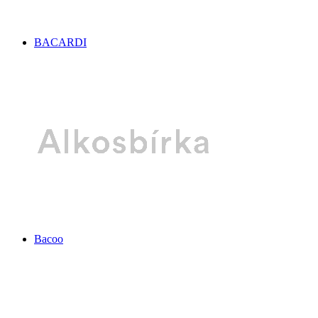
BACARDI
Bacoo