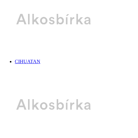
CIHUATAN