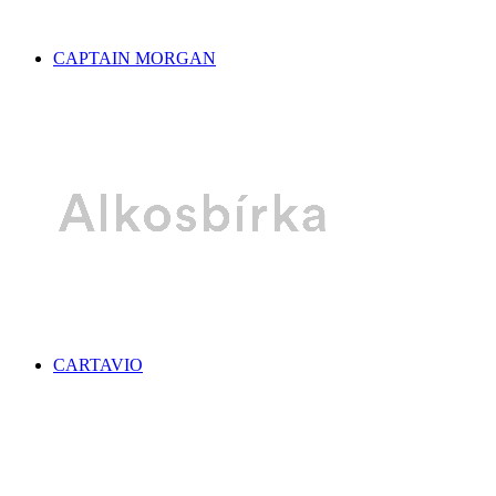
CAPTAIN MORGAN
CARTAVIO