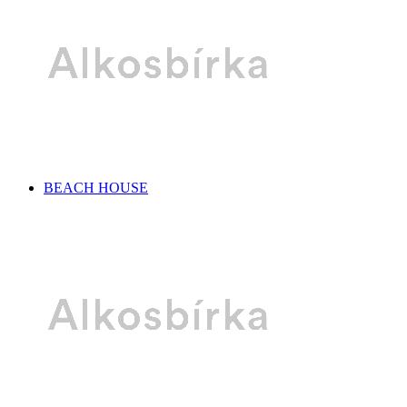
BEACH HOUSE