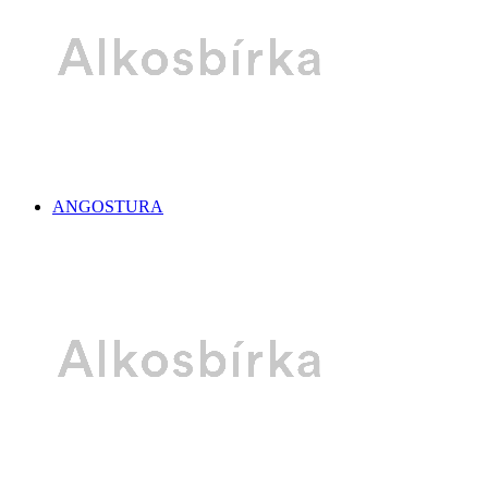
ANGOSTURA