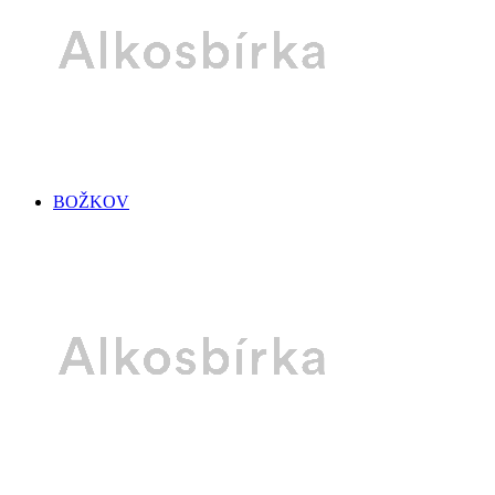
BOŽKOV