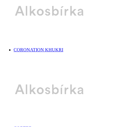
CORONATION KHUKRI