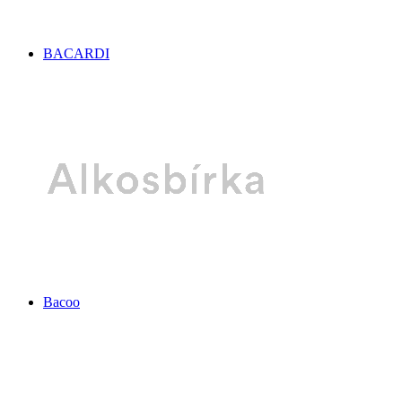
BACARDI
Bacoo