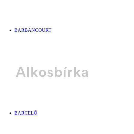
BARBANCOURT
BARCELÓ