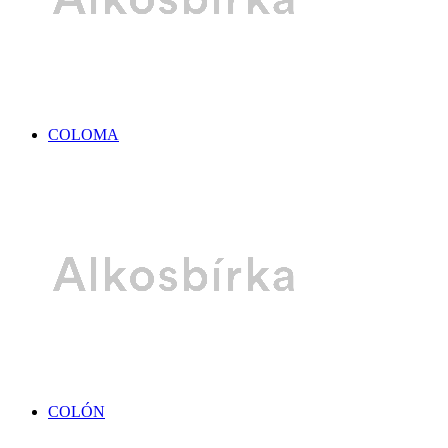
COLOMA
COLÓN