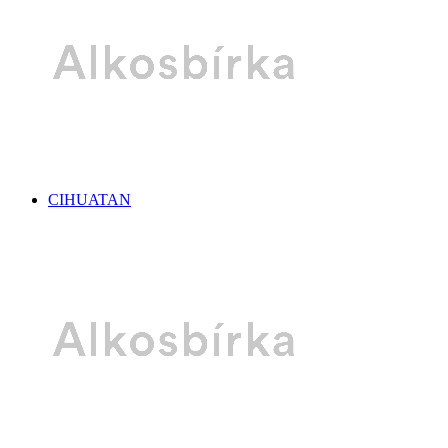
CIHUATAN