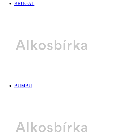
BRUGAL
BUMBU