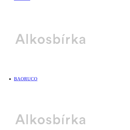
BAORUCO