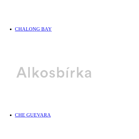
CHALONG BAY
CHE GUEVARA