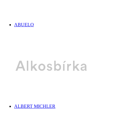
ABUELO
ALBERT MICHLER