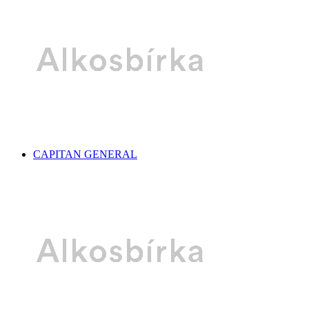
CAPITAN GENERAL