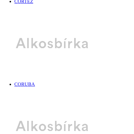
CORTEZ
CORUBA