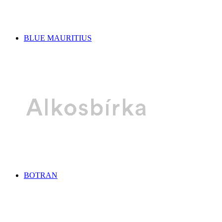
BLUE MAURITIUS
BOTRAN