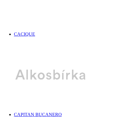
CACIQUE
CAPITAN BUCANERO