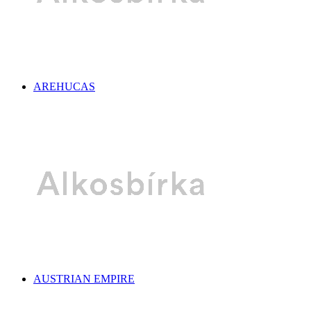
AREHUCAS
AUSTRIAN EMPIRE