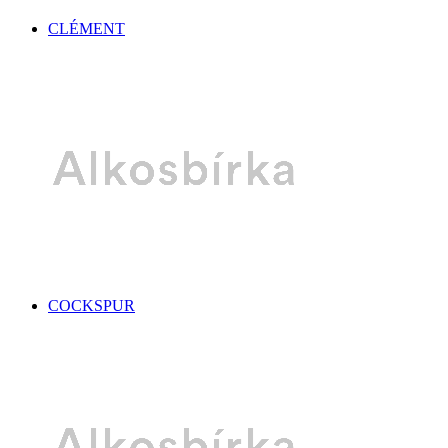
CLÉMENT
COCKSPUR