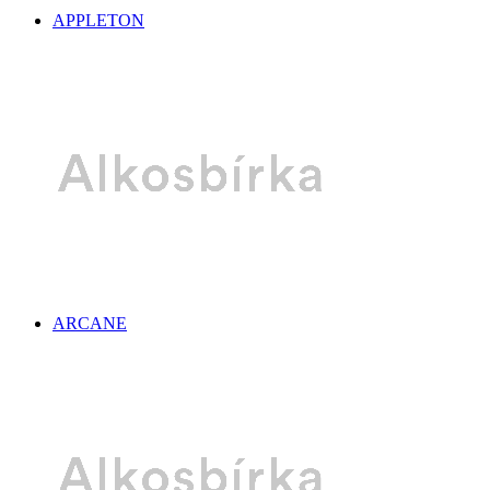
APPLETON
ARCANE