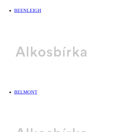
BEENLEIGH
BELMONT