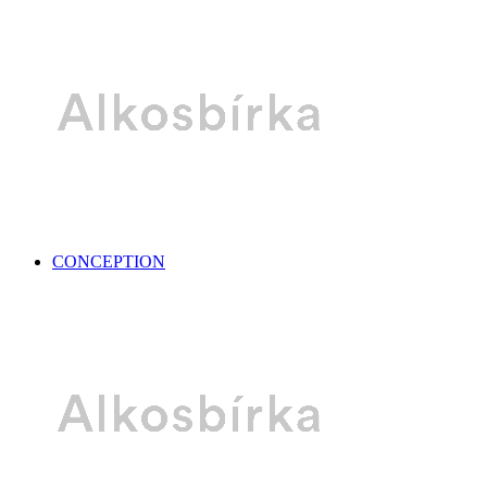
CONCEPTION