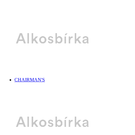
CHAIRMAN'S