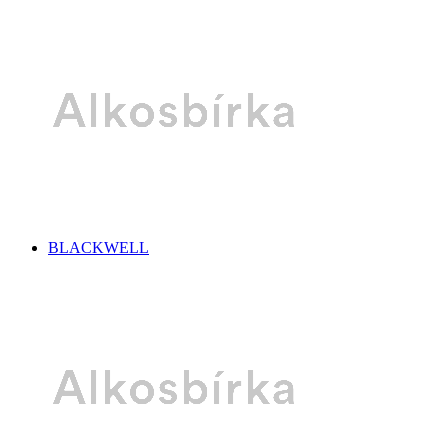
BLACKWELL