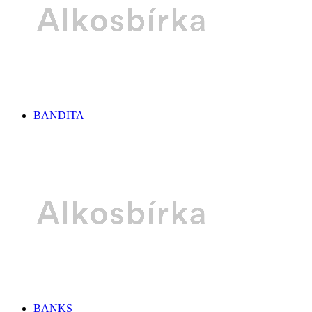
BANDITA
BANKS