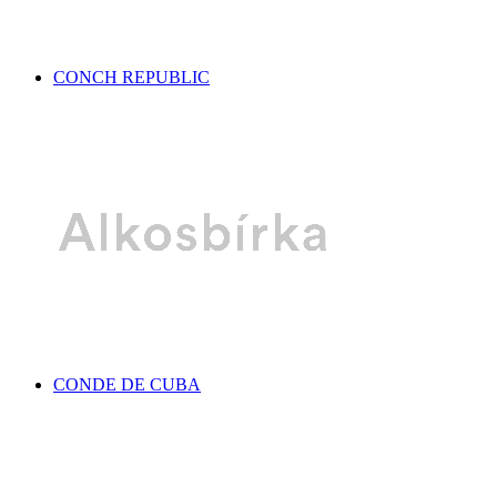
CONCH REPUBLIC
CONDE DE CUBA