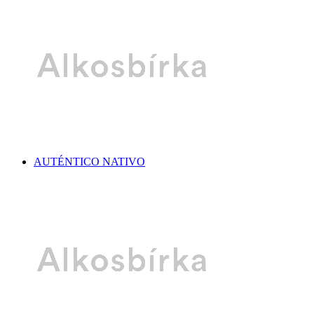
AUTÉNTICO NATIVO