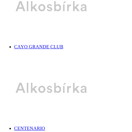
CAYO GRANDE CLUB
CENTENARIO