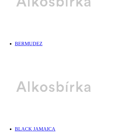
BERMUDEZ
BLACK JAMAICA